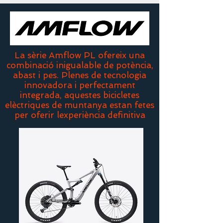
La sèrie Amflow PL ofereix una
combinació inigualable de potència,
abast i pes. Plenes de tecnologia
innovadora i perfectament
integrada, aquestes bicicletes
elèctriques de muntanya estan fetes
per oferir lexperiència definitiva