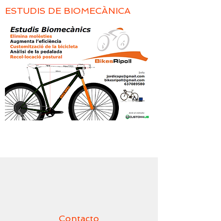
ESTUDIS DE BIOMECÀNICA
Contacto