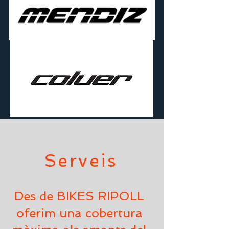
Serveis
Des de BIKES RIPOLL
oferim una cobertura